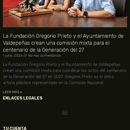
La Fundación Gregorio Prieto y el Ayuntamiento de
Valdepeñas crean una comisión mixta para el
centenario de la Generación del 27
1 julio, 2026
No hay comentarios
La Fundación Gregorio Prieto y el Ayuntamiento de Valdepeñas
crean una comisión mixta para coordinar los actos del centenario
de la Generación del 27 en 2027. Gregorio Prieto es el único
artista plástico representado en la Comisión Nacional.
LEER MÁS »
ENLACES LEGALES
TU CUENTA