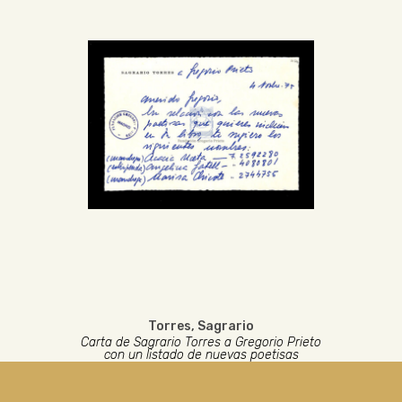
Torres, Sagrario
Carta de Sagrario Torres a Gregorio Prieto
con un listado de nuevas poetisas