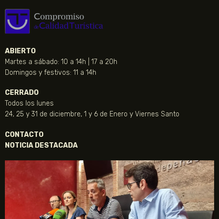
ABIERTO
Martes a sábado: 10 a 14h | 17 a 20h
Domingos y festivos: 11 a 14h
CERRADO
Todos los lunes
24, 25 y 31 de diciembre, 1 y 6 de Enero y Viernes Santo
CONTACTO
NOTICIA DESTACADA