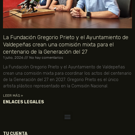
La Fundación Gregorio Prieto y el Ayuntamiento de
Valdepeñas crean una comisión mixta para el
centenario de la Generación del 27
1 julio, 2026
No hay comentarios
La Fundación Gregorio Prieto y el Ayuntamiento de Valdepeñas
crean una comisión mixta para coordinar los actos del centenario
de la Generación del 27 en 2027. Gregorio Prieto es el único
artista plástico representado en la Comisión Nacional.
LEER MÁS »
ENLACES LEGALES
TU CUENTA