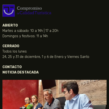
ABIERTO
Martes a sábado: 10 a 14h | 17 a 20h
Domingos y festivos: 11 a 14h
CERRADO
Todos los lunes
24, 25 y 31 de diciembre, 1 y 6 de Enero y Viernes Santo
CONTACTO
NOTICIA DESTACADA