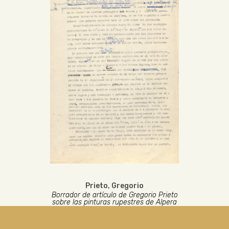
Prieto, Gregorio
Borrador de artículo de Gregorio Prieto
sobre las pinturas rupestres de Alpera