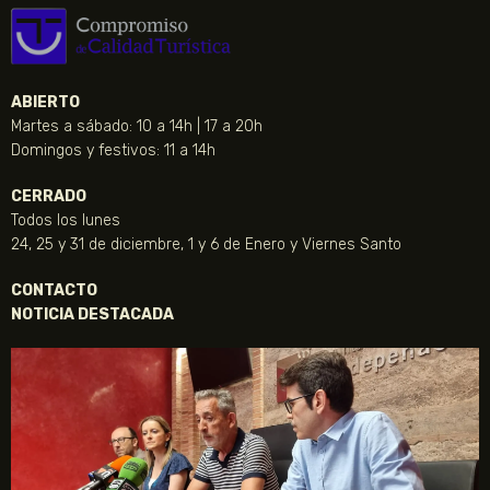
ABIERTO
Martes a sábado: 10 a 14h | 17 a 20h
Domingos y festivos: 11 a 14h
CERRADO
Todos los lunes
24, 25 y 31 de diciembre, 1 y 6 de Enero y Viernes Santo
CONTACTO
NOTICIA DESTACADA