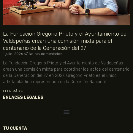
La Fundación Gregorio Prieto y el Ayuntamiento de
Valdepeñas crean una comisión mixta para el
centenario de la Generación del 27
1 julio, 2026
No hay comentarios
La Fundación Gregorio Prieto y el Ayuntamiento de Valdepeñas
crean una comisión mixta para coordinar los actos del centenario
de la Generación del 27 en 2027. Gregorio Prieto es el único
artista plástico representado en la Comisión Nacional.
LEER MÁS »
ENLACES LEGALES
TU CUENTA