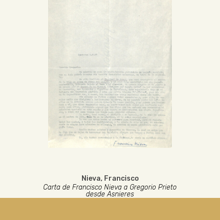
Nieva, Francisco
Carta de Francisco Nieva a Gregorio Prieto
desde Asnieres