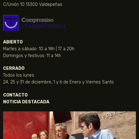
C/Unión 10 13300 Valdepeñas
ABIERTO
Martes a sábado: 10 a 14h | 17 a 20h
Domingos y festivos: 11 a 14h
CERRADO
Todos los lunes
24, 25 y 31 de diciembre, 1 y 6 de Enero y Viernes Santo
CONTACTO
NOTICIA DESTACADA