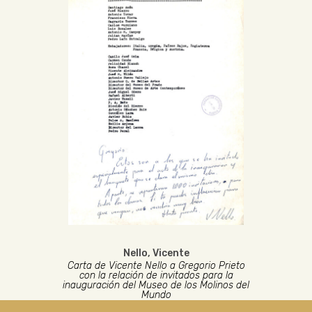
Nello, Vicente
Carta de Vicente Nello a Gregorio Prieto
con la relación de invitados para la
inauguración del Museo de los Molinos del
Mundo