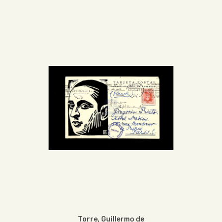
Torre, Guillermo de