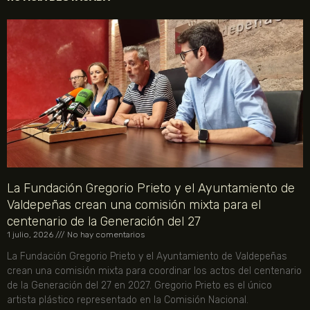
La Fundación Gregorio Prieto y el Ayuntamiento de
Valdepeñas crean una comisión mixta para el
centenario de la Generación del 27
1 julio, 2026
No hay comentarios
La Fundación Gregorio Prieto y el Ayuntamiento de Valdepeñas
crean una comisión mixta para coordinar los actos del centenario
de la Generación del 27 en 2027. Gregorio Prieto es el único
artista plástico representado en la Comisión Nacional.