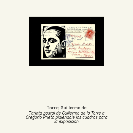
Torre, Guillermo de
Tarjeta postal de Guillermo de la Torre a
Gregorio Prieto pidiéndole los cuadros para
la exposición