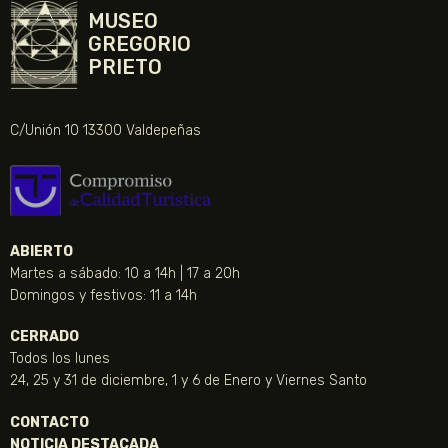
MUSEO
GREGORIO
PRIETO
C/Unión 10 13300 Valdepeñas
ABIERTO
Martes a sábado: 10 a 14h | 17 a 20h
Domingos y festivos: 11 a 14h
CERRADO
Todos los lunes
24, 25 y 31 de diciembre, 1 y 6 de Enero y Viernes Santo
CONTACTO
NOTICIA DESTACADA