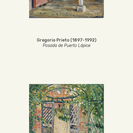
Gregorio Prieto (1897-1992)
Posada de Puerto Lápice