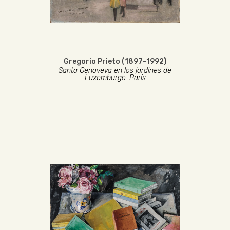
Gregorio Prieto (1897-1992)
Santa Genoveva en los jardines de
Luxemburgo. París