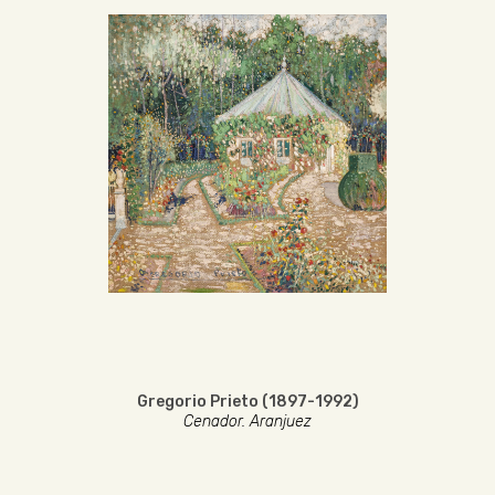
Gregorio Prieto (1897-1992)
Cenador. Aranjuez