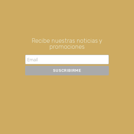
Recibe nuestras noticias y
promociones