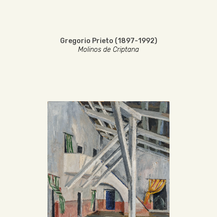
Gregorio Prieto (1897-1992)
Molinos de Criptana