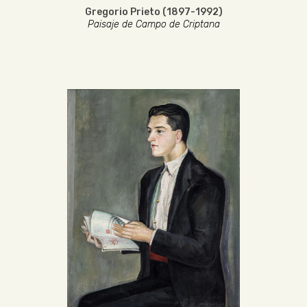
Gregorio Prieto (1897-1992)
Paisaje de Campo de Criptana