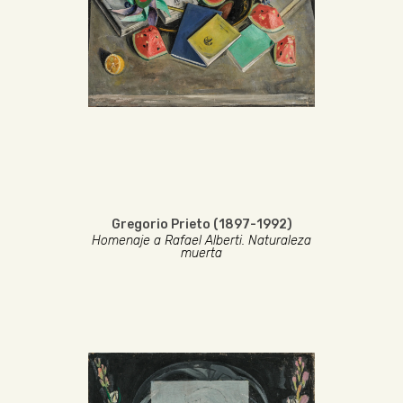
Gregorio Prieto (1897-1992)
Homenaje a Rafael Alberti. Naturaleza
muerta