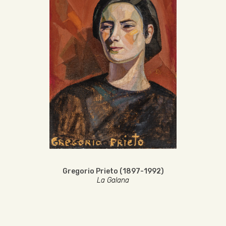
Gregorio Prieto (1897-1992)
La Galana