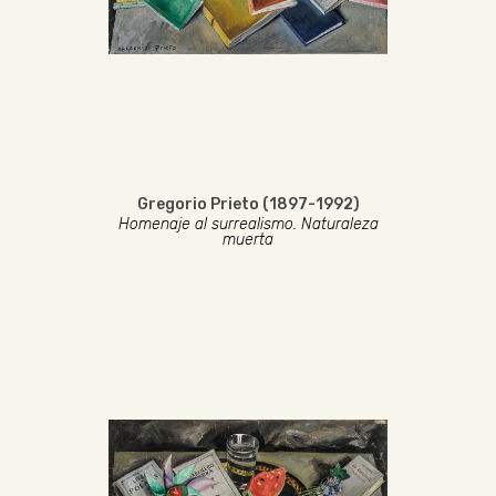
Gregorio Prieto (1897-1992)
Homenaje al surrealismo. Naturaleza
muerta