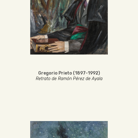
Gregorio Prieto (1897-1992)
Retrato de Ramón Pérez de Ayala