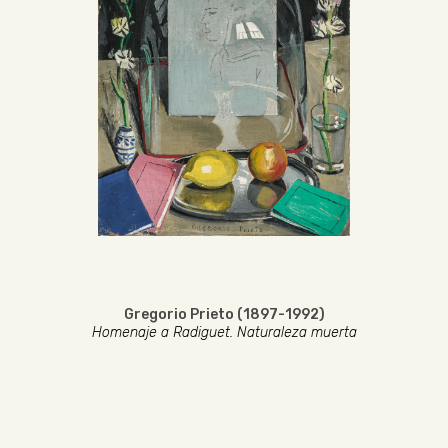
Gregorio Prieto (1897-1992)
Homenaje a Radiguet. Naturaleza muerta