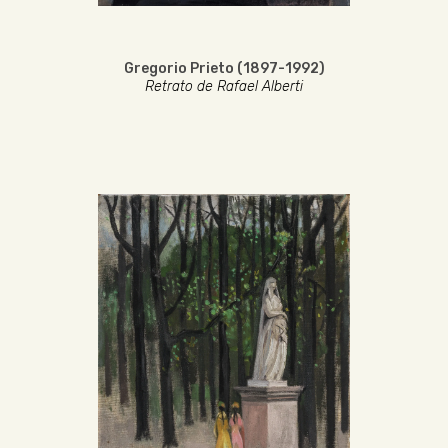
Gregorio Prieto (1897-1992)
Retrato de Rafael Alberti