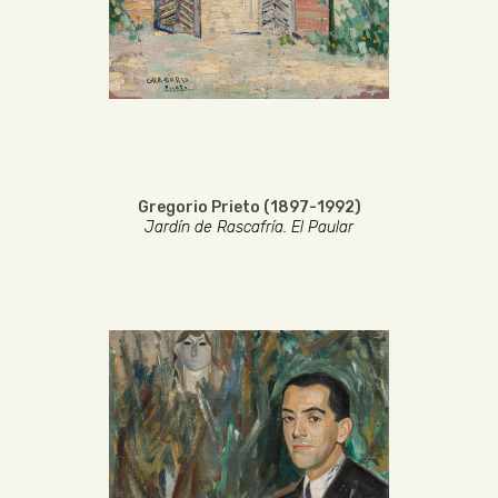
Gregorio Prieto (1897-1992)
Jardín de Rascafría. El Paular