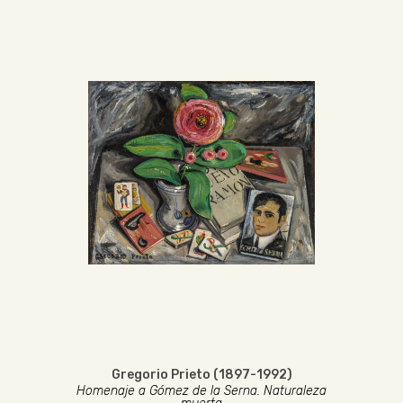
Gregorio Prieto (1897-1992)
Homenaje a Gómez de la Serna. Naturaleza