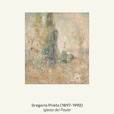
Gregorio Prieto (1897-1992)
Iglesia del Paular