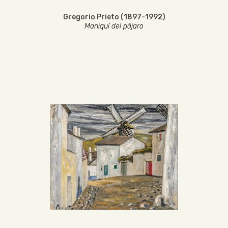
Gregorio Prieto (1897-1992)
Maniquí del pájaro