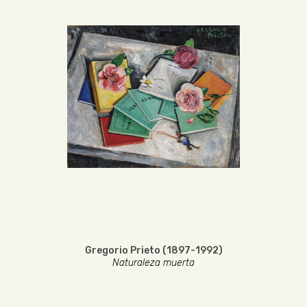
Gregorio Prieto (1897-1992)
Naturaleza muerta