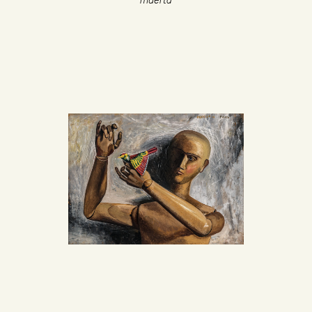
muerta