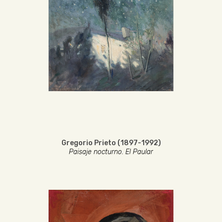
Gregorio Prieto (1897-1992)
Paisaje nocturno. El Paular