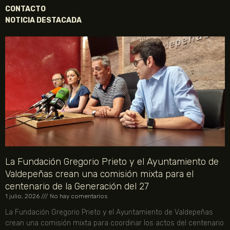
CONTACTO
NOTICIA DESTACADA
La Fundación Gregorio Prieto y el Ayuntamiento de
Valdepeñas crean una comisión mixta para el
centenario de la Generación del 27
1 julio, 2026
No hay comentarios
La Fundación Gregorio Prieto y el Ayuntamiento de Valdepeñas
crean una comisión mixta para coordinar los actos del centenario