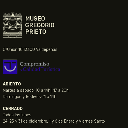
MUSEO
GREGORIO
PRIETO
C/Unión 10 13300 Valdepeñas
ABIERTO
Martes a sábado: 10 a 14h | 17 a 20h
Domingos y festivos: 11 a 14h
CERRADO
Todos los lunes
24, 25 y 31 de diciembre, 1 y 6 de Enero y Viernes Santo