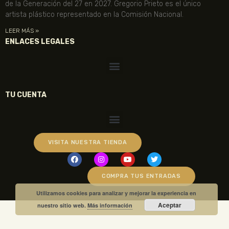
de la Generación del 27 en 2027. Gregorio Prieto es el único
artista plástico representado en la Comisión Nacional.
LEER MÁS »
ENLACES LEGALES
TU CUENTA
VISITA NUESTRA TIENDA
COMPRA TUS ENTRADAS
Utilizamos cookies para analizar y mejorar la experiencia en
Aceptar
nuestro sitio web.
Más información