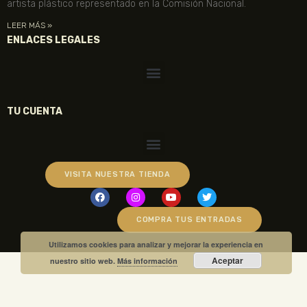
artista plástico representado en la Comisión Nacional.
LEER MÁS »
ENLACES LEGALES
TU CUENTA
VISITA NUESTRA TIENDA
COMPRA TUS ENTRADAS
Utilizamos cookies para analizar y mejorar la experiencia en
Aceptar
nuestro sitio web.
Más información