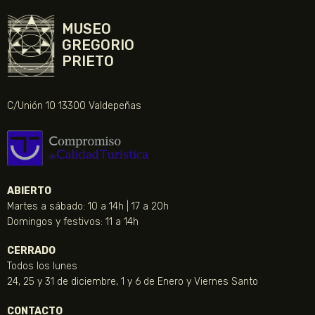
MUSEO
GREGORIO
PRIETO
C/Unión 10 13300 Valdepeñas
ABIERTO
Martes a sábado: 10 a 14h | 17 a 20h
Domingos y festivos: 11 a 14h
CERRADO
Todos los lunes
24, 25 y 31 de diciembre, 1 y 6 de Enero y Viernes Santo
CONTACTO