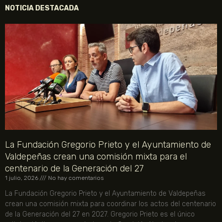
NOTICIA DESTACADA
La Fundación Gregorio Prieto y el Ayuntamiento de
Valdepeñas crean una comisión mixta para el
centenario de la Generación del 27
1 julio, 2026
No hay comentarios
La Fundación Gregorio Prieto y el Ayuntamiento de Valdepeñas
crean una comisión mixta para coordinar los actos del centenario
de la Generación del 27 en 2027. Gregorio Prieto es el único