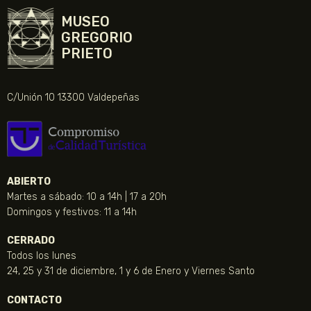
MUSEO
GREGORIO
PRIETO
C/Unión 10 13300 Valdepeñas
ABIERTO
Martes a sábado: 10 a 14h | 17 a 20h
Domingos y festivos: 11 a 14h
CERRADO
Todos los lunes
24, 25 y 31 de diciembre, 1 y 6 de Enero y Viernes Santo
CONTACTO