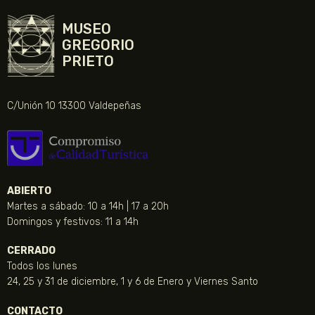
MUSEO
GREGORIO
PRIETO
C/Unión 10 13300 Valdepeñas
ABIERTO
Martes a sábado: 10 a 14h | 17 a 20h
Domingos y festivos: 11 a 14h
CERRADO
Todos los lunes
24, 25 y 31 de diciembre, 1 y 6 de Enero y Viernes Santo
CONTACTO