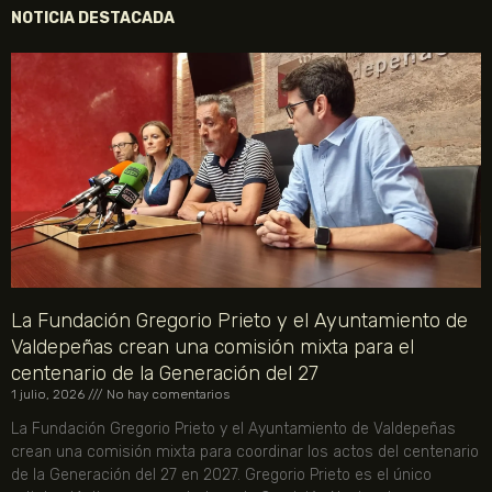
NOTICIA DESTACADA
La Fundación Gregorio Prieto y el Ayuntamiento de
Valdepeñas crean una comisión mixta para el
centenario de la Generación del 27
1 julio, 2026
No hay comentarios
La Fundación Gregorio Prieto y el Ayuntamiento de Valdepeñas
crean una comisión mixta para coordinar los actos del centenario
de la Generación del 27 en 2027. Gregorio Prieto es el único