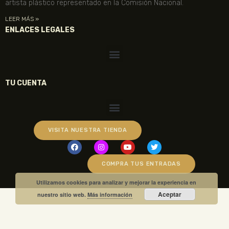
artista plástico representado en la Comisión Nacional.
LEER MÁS »
ENLACES LEGALES
TU CUENTA
VISITA NUESTRA TIENDA
COMPRA TUS ENTRADAS
Utilizamos cookies para analizar y mejorar la experiencia en
Aceptar
nuestro sitio web.
Más información