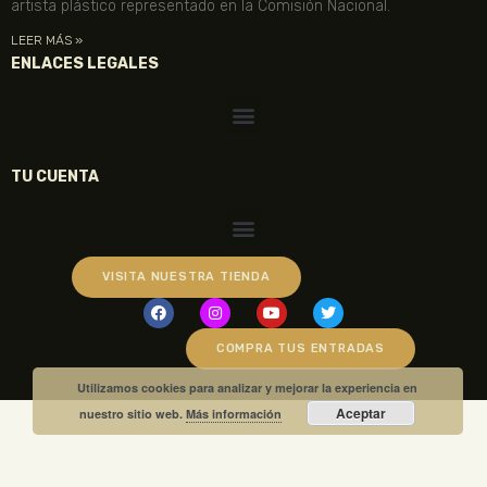
artista plástico representado en la Comisión Nacional.
LEER MÁS »
ENLACES LEGALES
TU CUENTA
VISITA NUESTRA TIENDA
COMPRA TUS ENTRADAS
Utilizamos cookies para analizar y mejorar la experiencia en
Aceptar
nuestro sitio web.
Más información