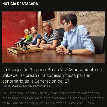
NOTICIA DESTACADA
La Fundación Gregorio Prieto y el Ayuntamiento de
Valdepeñas crean una comisión mixta para el
centenario de la Generación del 27
1 julio, 2026
No hay comentarios
La Fundación Gregorio Prieto y el Ayuntamiento de Valdepeñas
crean una comisión mixta para coordinar los actos del centenario
de la Generación del 27 en 2027. Gregorio Prieto es el único