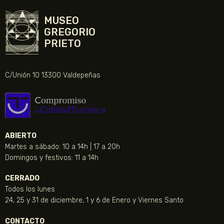
MUSEO
GREGORIO
PRIETO
C/Unión 10 13300 Valdepeñas
ABIERTO
Martes a sábado: 10 a 14h | 17 a 20h
Domingos y festivos: 11 a 14h
CERRADO
Todos los lunes
24, 25 y 31 de diciembre, 1 y 6 de Enero y Viernes Santo
CONTACTO