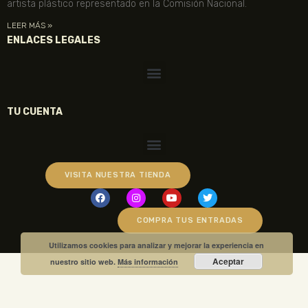
artista plástico representado en la Comisión Nacional.
LEER MÁS »
ENLACES LEGALES
TU CUENTA
VISITA NUESTRA TIENDA
COMPRA TUS ENTRADAS
Utilizamos cookies para analizar y mejorar la experiencia en
Aceptar
nuestro sitio web.
Más información