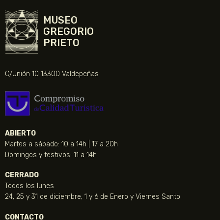
MUSEO
GREGORIO
PRIETO
C/Unión 10 13300 Valdepeñas
ABIERTO
Martes a sábado: 10 a 14h | 17 a 20h
Domingos y festivos: 11 a 14h
CERRADO
Todos los lunes
24, 25 y 31 de diciembre, 1 y 6 de Enero y Viernes Santo
CONTACTO