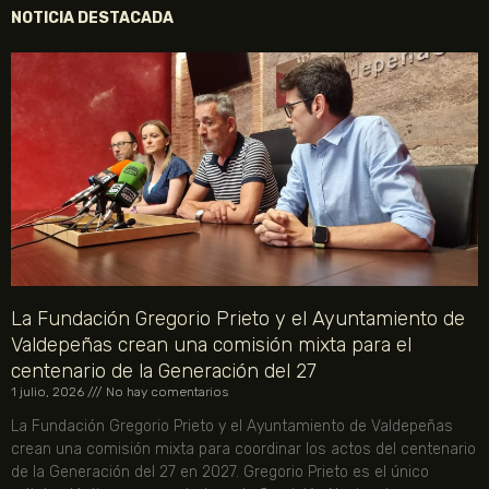
NOTICIA DESTACADA
La Fundación Gregorio Prieto y el Ayuntamiento de
Valdepeñas crean una comisión mixta para el
centenario de la Generación del 27
1 julio, 2026
No hay comentarios
La Fundación Gregorio Prieto y el Ayuntamiento de Valdepeñas
crean una comisión mixta para coordinar los actos del centenario
de la Generación del 27 en 2027. Gregorio Prieto es el único