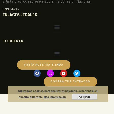
artista plástico representado en la Comisión Nacional.
LEER MÁS »
ENLACES LEGALES
TU CUENTA
VISITA NUESTRA TIENDA
COMPRA TUS ENTRADAS
Utilizamos cookies para analizar y mejorar la experiencia en
Aceptar
nuestro sitio web.
Más información