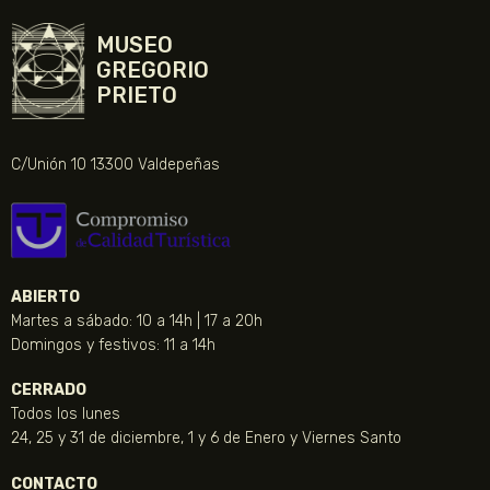
MUSEO
GREGORIO
PRIETO
C/Unión 10 13300 Valdepeñas
ABIERTO
Martes a sábado: 10 a 14h | 17 a 20h
Domingos y festivos: 11 a 14h
CERRADO
Todos los lunes
24, 25 y 31 de diciembre, 1 y 6 de Enero y Viernes Santo
CONTACTO