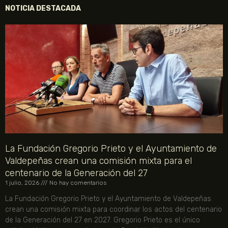
NOTICIA DESTACADA
La Fundación Gregorio Prieto y el Ayuntamiento de
Valdepeñas crean una comisión mixta para el
centenario de la Generación del 27
1 julio, 2026
No hay comentarios
La Fundación Gregorio Prieto y el Ayuntamiento de Valdepeñas
crean una comisión mixta para coordinar los actos del centenario
de la Generación del 27 en 2027. Gregorio Prieto es el único