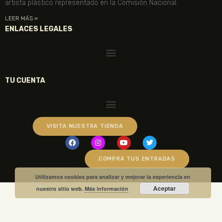
artista plástico representado en la Comisión Nacional.
LEER MÁS »
ENLACES LEGALES
TU CUENTA
VISITA NUESTRA TIENDA
COMPRA TUS ENTRADAS
Utilizamos cookies para analizar y mejorar la experiencia en
Aceptar
nuestro sitio web.
Más información