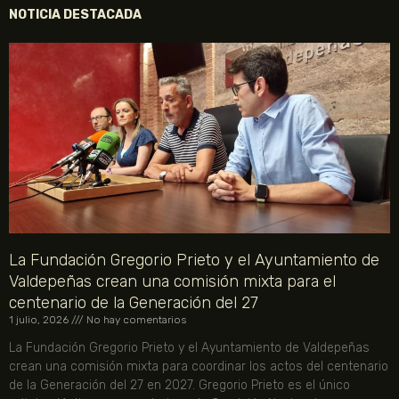
NOTICIA DESTACADA
La Fundación Gregorio Prieto y el Ayuntamiento de
Valdepeñas crean una comisión mixta para el
centenario de la Generación del 27
1 julio, 2026
No hay comentarios
La Fundación Gregorio Prieto y el Ayuntamiento de Valdepeñas
crean una comisión mixta para coordinar los actos del centenario
de la Generación del 27 en 2027. Gregorio Prieto es el único