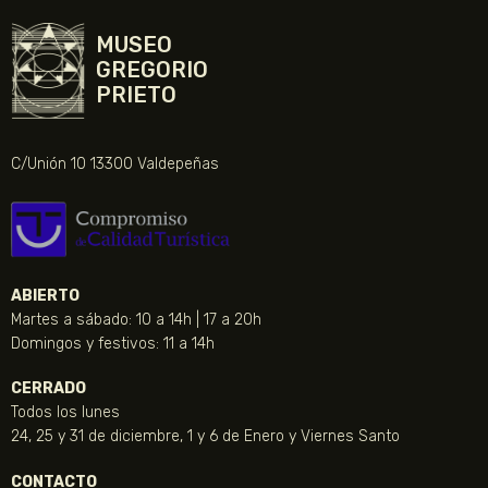
MUSEO
GREGORIO
PRIETO
C/Unión 10 13300 Valdepeñas
ABIERTO
Martes a sábado: 10 a 14h | 17 a 20h
Domingos y festivos: 11 a 14h
CERRADO
Todos los lunes
24, 25 y 31 de diciembre, 1 y 6 de Enero y Viernes Santo
CONTACTO