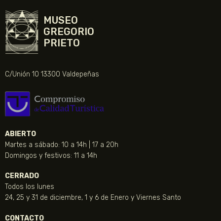
MUSEO
GREGORIO
PRIETO
C/Unión 10 13300 Valdepeñas
ABIERTO
Martes a sábado: 10 a 14h | 17 a 20h
Domingos y festivos: 11 a 14h
CERRADO
Todos los lunes
24, 25 y 31 de diciembre, 1 y 6 de Enero y Viernes Santo
CONTACTO