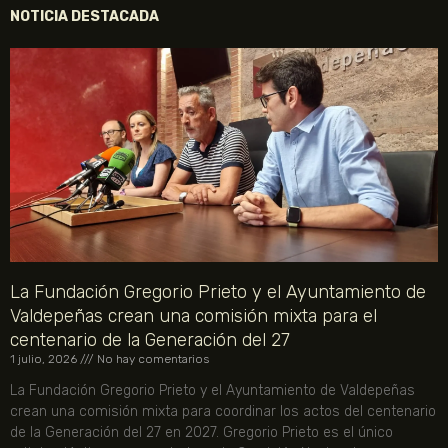
NOTICIA DESTACADA
La Fundación Gregorio Prieto y el Ayuntamiento de
Valdepeñas crean una comisión mixta para el
centenario de la Generación del 27
1 julio, 2026
No hay comentarios
La Fundación Gregorio Prieto y el Ayuntamiento de Valdepeñas
crean una comisión mixta para coordinar los actos del centenario
de la Generación del 27 en 2027. Gregorio Prieto es el único