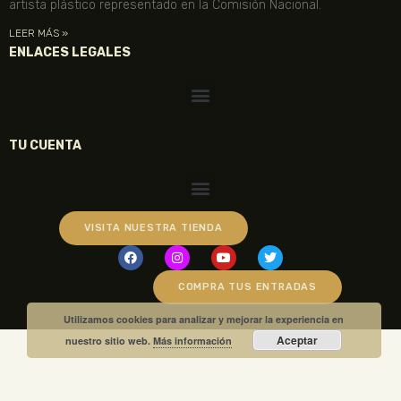
artista plástico representado en la Comisión Nacional.
LEER MÁS »
ENLACES LEGALES
TU CUENTA
VISITA NUESTRA TIENDA
COMPRA TUS ENTRADAS
Utilizamos cookies para analizar y mejorar la experiencia en
Aceptar
nuestro sitio web.
Más información