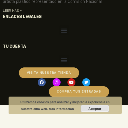
artista plástico representado en la Comisión Nacional.
LEER MÁS »
ENLACES LEGALES
TU CUENTA
VISITA NUESTRA TIENDA
COMPRA TUS ENTRADAS
Utilizamos cookies para analizar y mejorar la experiencia en
Aceptar
nuestro sitio web.
Más información