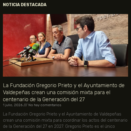
NOTICIA DESTACADA
La Fundación Gregorio Prieto y el Ayuntamiento de
Valdepeñas crean una comisión mixta para el
centenario de la Generación del 27
1 julio, 2026
No hay comentarios
La Fundación Gregorio Prieto y el Ayuntamiento de Valdepeñas
crean una comisión mixta para coordinar los actos del centenario
de la Generación del 27 en 2027. Gregorio Prieto es el único