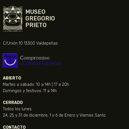
MUSEO
GREGORIO
PRIETO
C/Unión 10 13300 Valdepeñas
ABIERTO
Martes a sábado: 10 a 14h | 17 a 20h
Domingos y festivos: 11 a 14h
CERRADO
Todos los lunes
24, 25 y 31 de diciembre, 1 y 6 de Enero y Viernes Santo
CONTACTO