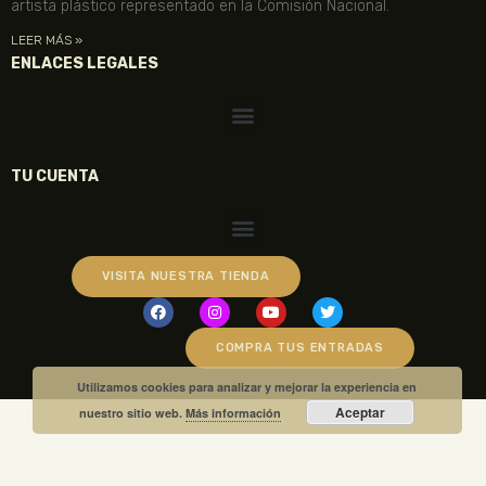
artista plástico representado en la Comisión Nacional.
LEER MÁS »
ENLACES LEGALES
TU CUENTA
VISITA NUESTRA TIENDA
COMPRA TUS ENTRADAS
Utilizamos cookies para analizar y mejorar la experiencia en
Aceptar
nuestro sitio web.
Más información