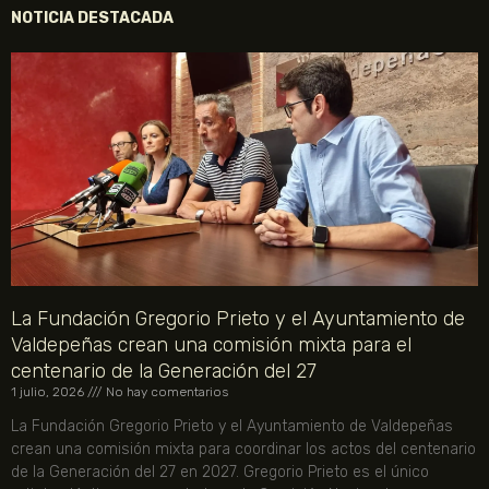
NOTICIA DESTACADA
La Fundación Gregorio Prieto y el Ayuntamiento de
Valdepeñas crean una comisión mixta para el
centenario de la Generación del 27
1 julio, 2026
No hay comentarios
La Fundación Gregorio Prieto y el Ayuntamiento de Valdepeñas
crean una comisión mixta para coordinar los actos del centenario
de la Generación del 27 en 2027. Gregorio Prieto es el único