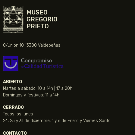
MUSEO
GREGORIO
PRIETO
C/Unión 10 13300 Valdepeñas
ABIERTO
Martes a sábado: 10 a 14h | 17 a 20h
Domingos y festivos: 11 a 14h
CERRADO
Todos los lunes
24, 25 y 31 de diciembre, 1 y 6 de Enero y Viernes Santo
CONTACTO