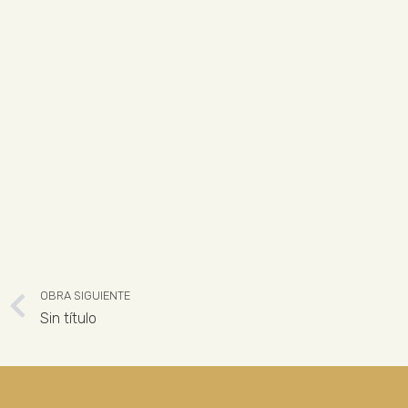
OBRA SIGUIENTE
Sin título