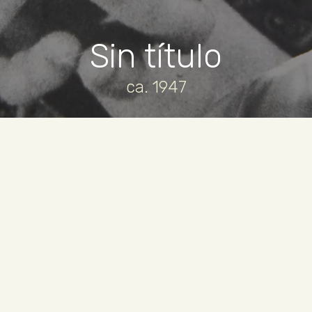
Sin título
ca. 1947