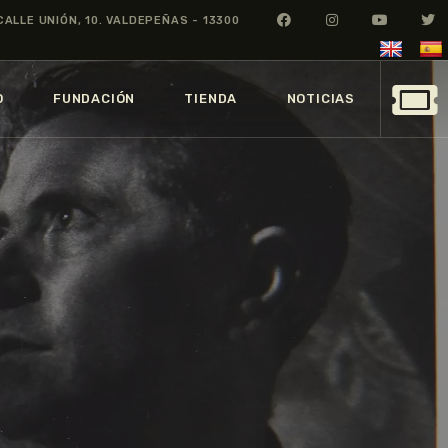
CALLE UNIÓN, 10. VALDEPEÑAS - 13300
O
FUNDACIÓN
TIENDA
NOTICIAS