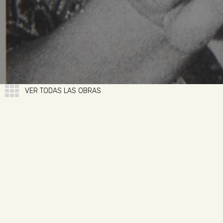
VER TODAS LAS OBRAS