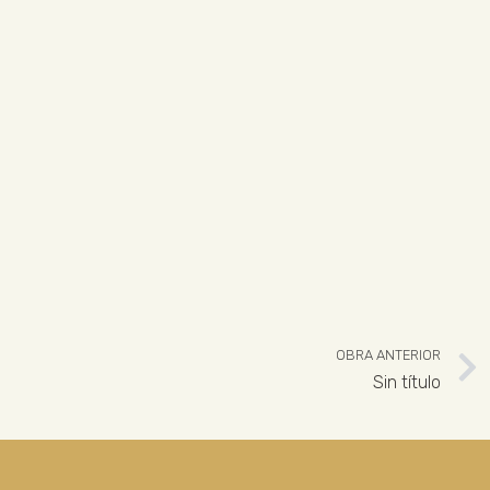
OBRA ANTERIOR
Sin título