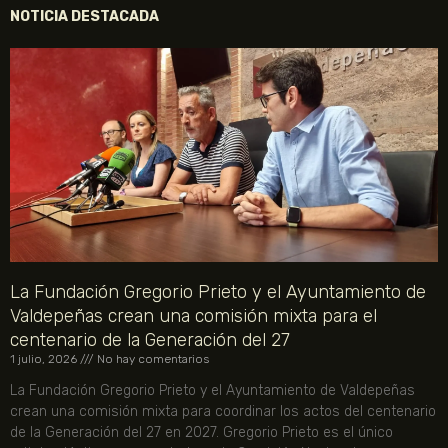
NOTICIA DESTACADA
La Fundación Gregorio Prieto y el Ayuntamiento de
Valdepeñas crean una comisión mixta para el
centenario de la Generación del 27
1 julio, 2026
No hay comentarios
La Fundación Gregorio Prieto y el Ayuntamiento de Valdepeñas
crean una comisión mixta para coordinar los actos del centenario
de la Generación del 27 en 2027. Gregorio Prieto es el único