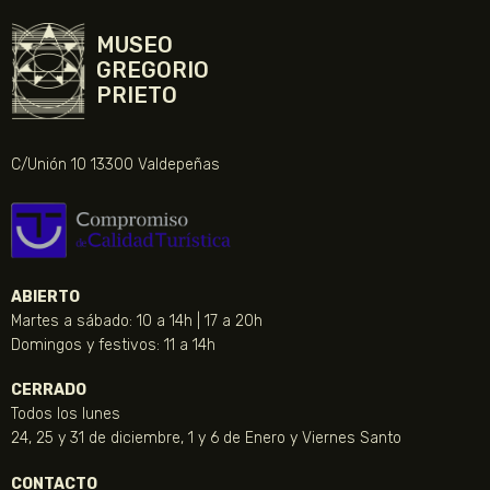
MUSEO
GREGORIO
PRIETO
C/Unión 10 13300 Valdepeñas
ABIERTO
Martes a sábado: 10 a 14h | 17 a 20h
Domingos y festivos: 11 a 14h
CERRADO
Todos los lunes
24, 25 y 31 de diciembre, 1 y 6 de Enero y Viernes Santo
CONTACTO