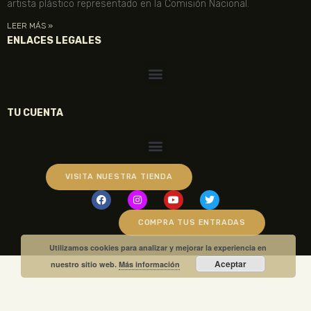
artista plástico representado en la Comisión Nacional.
LEER MÁS »
ENLACES LEGALES
TU CUENTA
VISITA NUESTRA TIENDA
COMPRA TUS ENTRADAS
Utilizamos cookies para analizar y mejorar la experiencia en
Aceptar
nuestro sitio web.
Más información