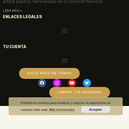
artista plástico representado en la Comisión Nacional.
LEER MÁS »
ENLACES LEGALES
TU CUENTA
VISITA NUESTRA TIENDA
COMPRA TUS ENTRADAS
Utilizamos cookies para analizar y mejorar la experiencia en
Aceptar
nuestro sitio web.
Más información