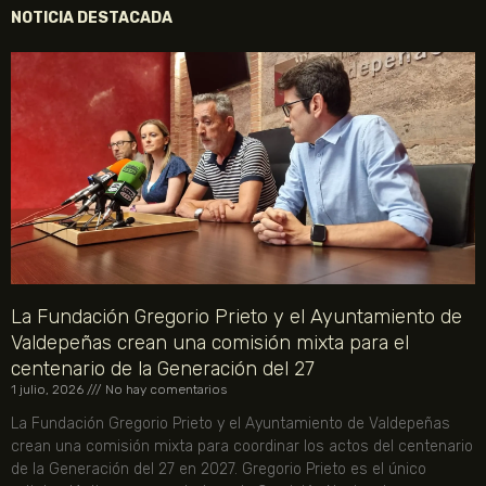
NOTICIA DESTACADA
La Fundación Gregorio Prieto y el Ayuntamiento de
Valdepeñas crean una comisión mixta para el
centenario de la Generación del 27
1 julio, 2026
No hay comentarios
La Fundación Gregorio Prieto y el Ayuntamiento de Valdepeñas
crean una comisión mixta para coordinar los actos del centenario
de la Generación del 27 en 2027. Gregorio Prieto es el único