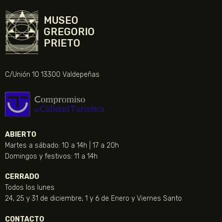
MUSEO
GREGORIO
PRIETO
C/Unión 10 13300 Valdepeñas
ABIERTO
Martes a sábado: 10 a 14h | 17 a 20h
Domingos y festivos: 11 a 14h
CERRADO
Todos los lunes
24, 25 y 31 de diciembre, 1 y 6 de Enero y Viernes Santo
CONTACTO