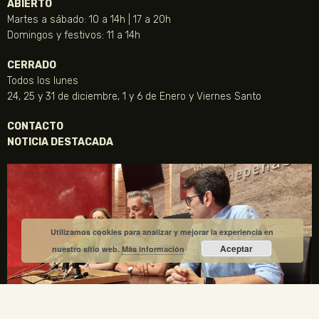
ABIERTO
Martes a sábado: 10 a 14h | 17 a 20h
Domingos y festivos: 11 a 14h
CERRADO
Todos los lunes
24, 25 y 31 de diciembre, 1 y 6 de Enero y Viernes Santo
CONTACTO
NOTICIA DESTACADA
Utilizamos cookies para analizar y mejorar la experiencia en
Aceptar
nuestro sitio web.
Más información