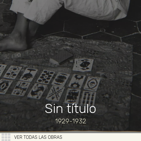
Sin título
1929-1932
VER TODAS LAS OBRAS