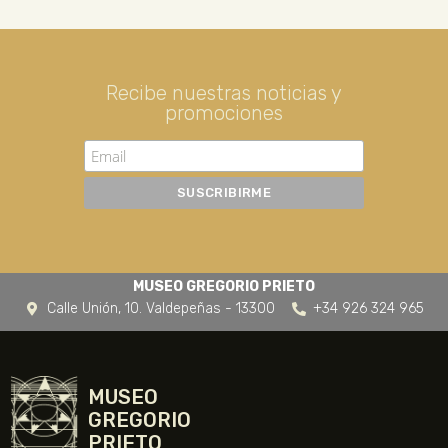
Recibe nuestras noticias y
promociones
MUSEO GREGORIO PRIETO
Calle Unión, 10. Valdepeñas - 13300
+34 926 324 965
MUSEO
GREGORIO
PRIETO