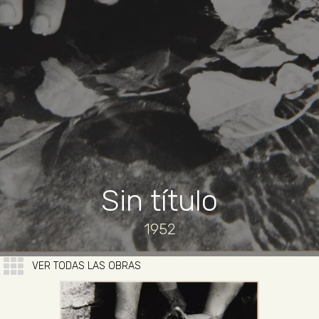
Sin título
1952
VER TODAS LAS OBRAS