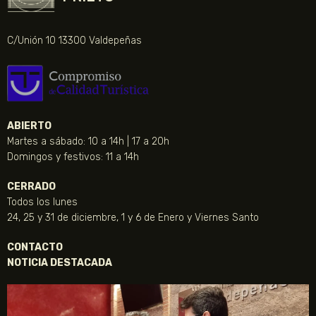
C/Unión 10 13300 Valdepeñas
ABIERTO
Martes a sábado: 10 a 14h | 17 a 20h
Domingos y festivos: 11 a 14h
CERRADO
Todos los lunes
24, 25 y 31 de diciembre, 1 y 6 de Enero y Viernes Santo
CONTACTO
NOTICIA DESTACADA