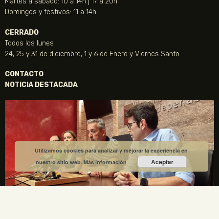
Martes a sábado: 10 a 14h | 17 a 20h
Domingos y festivos: 11 a 14h
CERRADO
Todos los lunes
24, 25 y 31 de diciembre, 1 y 6 de Enero y Viernes Santo
CONTACTO
NOTICIA DESTACADA
Utilizamos cookies para analizar y mejorar la experiencia en
Aceptar
nuestro sitio web.
Más información