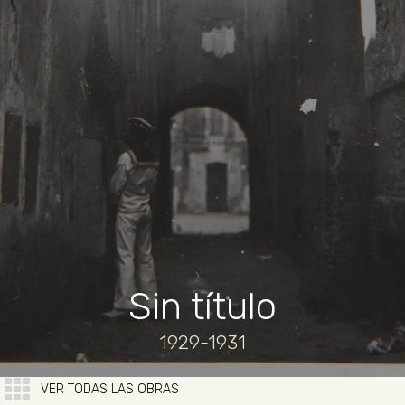
Sin título
1929-1931
VER TODAS LAS OBRAS