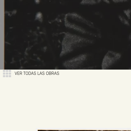
VER TODAS LAS OBRAS