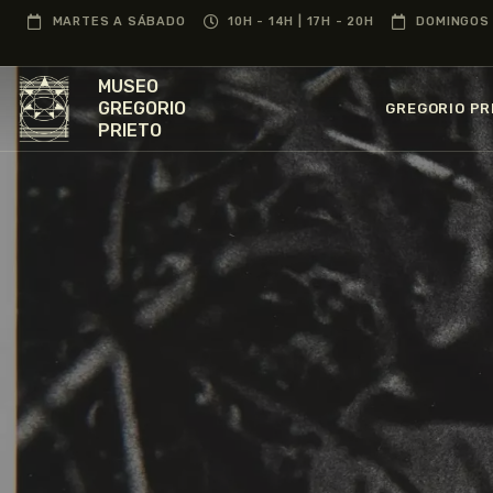
MARTES A SÁBADO
10H - 14H | 17H - 20H
DOMINGOS 
MUSEO
GREGORIO
GREGORIO PR
PRIETO