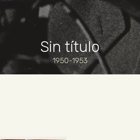
Sin título
1950-1953