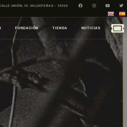
CALLE UNIÓN, 10. VALDEPEÑAS - 13300
O
FUNDACIÓN
TIENDA
NOTICIAS