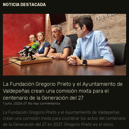
NOTICIA DESTACADA
La Fundación Gregorio Prieto y el Ayuntamiento de
Valdepeñas crean una comisión mixta para el
centenario de la Generación del 27
1 julio, 2026
No hay comentarios
La Fundación Gregorio Prieto y el Ayuntamiento de Valdepeñas
crean una comisión mixta para coordinar los actos del centenario
de la Generación del 27 en 2027. Gregorio Prieto es el único