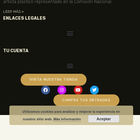
artista plástico representado en la Comisión Nacional.
LEER MÁS »
ENLACES LEGALES
TU CUENTA
VISITA NUESTRA TIENDA
COMPRA TUS ENTRADAS
Utilizamos cookies para analizar y mejorar la experiencia en
Aceptar
nuestro sitio web.
Más información