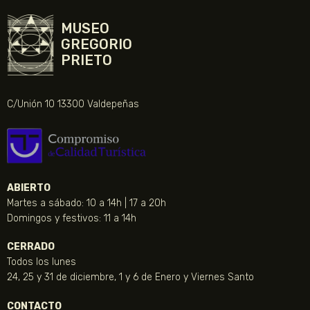
MUSEO
GREGORIO
PRIETO
C/Unión 10 13300 Valdepeñas
ABIERTO
Martes a sábado: 10 a 14h | 17 a 20h
Domingos y festivos: 11 a 14h
CERRADO
Todos los lunes
24, 25 y 31 de diciembre, 1 y 6 de Enero y Viernes Santo
CONTACTO