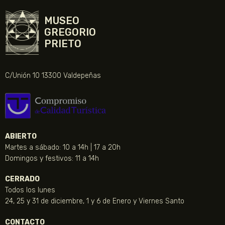
MUSEO
GREGORIO
PRIETO
C/Unión 10 13300 Valdepeñas
ABIERTO
Martes a sábado: 10 a 14h | 17 a 20h
Domingos y festivos: 11 a 14h
CERRADO
Todos los lunes
24, 25 y 31 de diciembre, 1 y 6 de Enero y Viernes Santo
CONTACTO