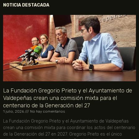
NOTICIA DESTACADA
La Fundación Gregorio Prieto y el Ayuntamiento de
Valdepeñas crean una comisión mixta para el
centenario de la Generación del 27
1 julio, 2026
No hay comentarios
La Fundación Gregorio Prieto y el Ayuntamiento de Valdepeñas
crean una comisión mixta para coordinar los actos del centenario
de la Generación del 27 en 2027. Gregorio Prieto es el único