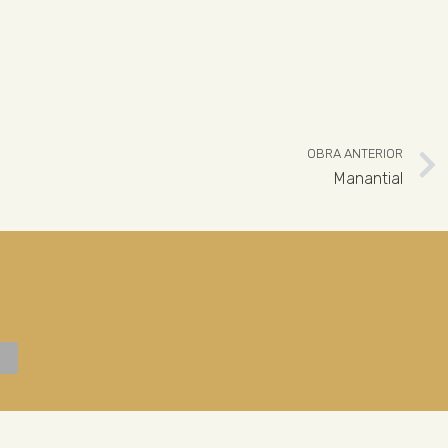
OBRA ANTERIOR
Manantial