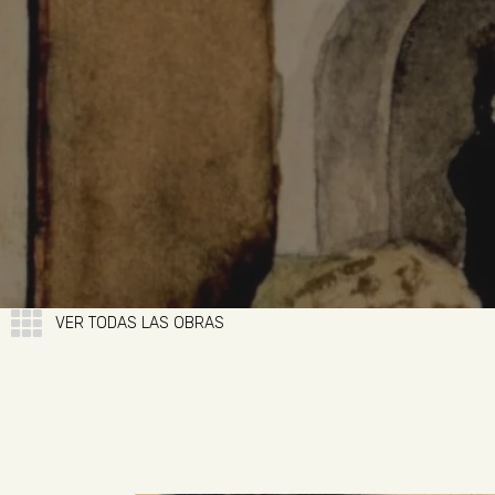
VER TODAS LAS OBRAS