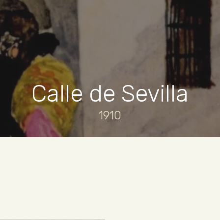
Calle de Sevilla
1910