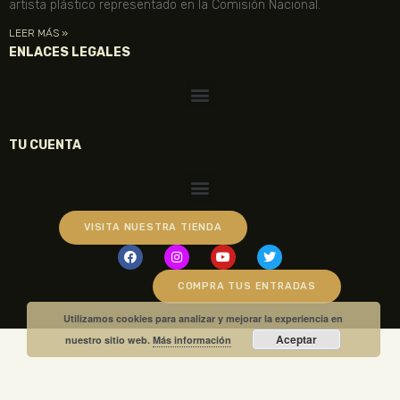
artista plástico representado en la Comisión Nacional.
LEER MÁS »
ENLACES LEGALES
TU CUENTA
VISITA NUESTRA TIENDA
COMPRA TUS ENTRADAS
Utilizamos cookies para analizar y mejorar la experiencia en
Aceptar
nuestro sitio web.
Más información