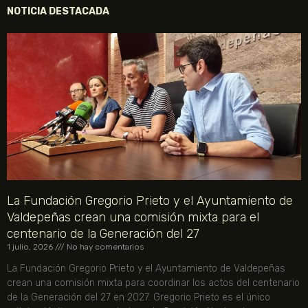
NOTICIA DESTACADA
La Fundación Gregorio Prieto y el Ayuntamiento de
Valdepeñas crean una comisión mixta para el
centenario de la Generación del 27
1 julio, 2026
No hay comentarios
La Fundación Gregorio Prieto y el Ayuntamiento de Valdepeñas
crean una comisión mixta para coordinar los actos del centenario
de la Generación del 27 en 2027. Gregorio Prieto es el único