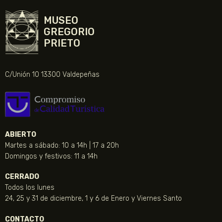
MUSEO
GREGORIO
PRIETO
C/Unión 10 13300 Valdepeñas
ABIERTO
Martes a sábado: 10 a 14h | 17 a 20h
Domingos y festivos: 11 a 14h
CERRADO
Todos los lunes
24, 25 y 31 de diciembre, 1 y 6 de Enero y Viernes Santo
CONTACTO