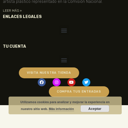
artista plástico representado en la Comisión Nacional.
LEER MÁS »
ENLACES LEGALES
TU CUENTA
VISITA NUESTRA TIENDA
COMPRA TUS ENTRADAS
Utilizamos cookies para analizar y mejorar la experiencia en
Aceptar
nuestro sitio web.
Más información