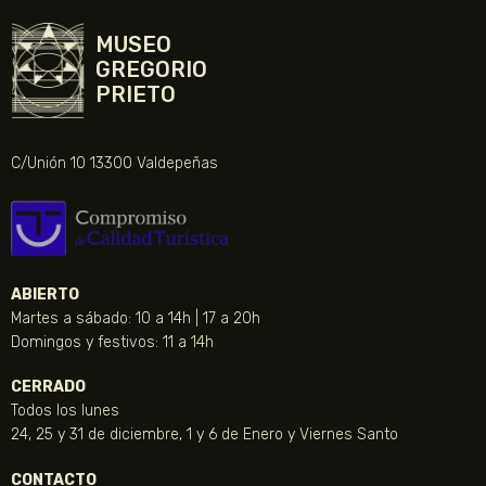
MUSEO
GREGORIO
PRIETO
C/Unión 10 13300 Valdepeñas
ABIERTO
Martes a sábado: 10 a 14h | 17 a 20h
Domingos y festivos: 11 a 14h
CERRADO
Todos los lunes
24, 25 y 31 de diciembre, 1 y 6 de Enero y Viernes Santo
CONTACTO