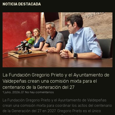
NOTICIA DESTACADA
La Fundación Gregorio Prieto y el Ayuntamiento de
Valdepeñas crean una comisión mixta para el
centenario de la Generación del 27
1 julio, 2026
No hay comentarios
La Fundación Gregorio Prieto y el Ayuntamiento de Valdepeñas
crean una comisión mixta para coordinar los actos del centenario
de la Generación del 27 en 2027. Gregorio Prieto es el único