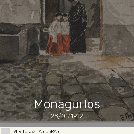
Monaguillos
28/10/1912
VER TODAS LAS OBRAS