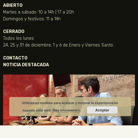
ABIERTO
Martes a sábado: 10 a 14h | 17 a 20h
Domingos y festivos: 11 a 14h
CERRADO
Todos los lunes
24, 25 y 31 de diciembre, 1 y 6 de Enero y Viernes Santo
CONTACTO
NOTICIA DESTACADA
Utilizamos cookies para analizar y mejorar la experiencia en
Aceptar
nuestro sitio web.
Más información