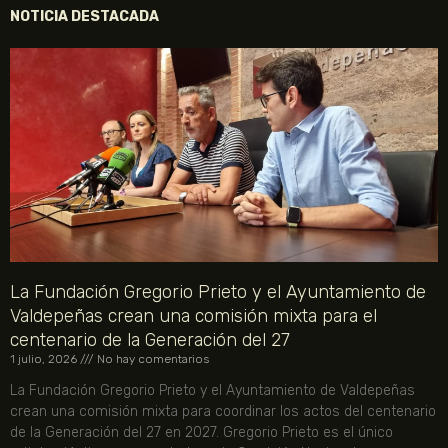
NOTICIA DESTACADA
La Fundación Gregorio Prieto y el Ayuntamiento de
Valdepeñas crean una comisión mixta para el
centenario de la Generación del 27
1 julio, 2026
No hay comentarios
La Fundación Gregorio Prieto y el Ayuntamiento de Valdepeñas
crean una comisión mixta para coordinar los actos del centenario
de la Generación del 27 en 2027. Gregorio Prieto es el único