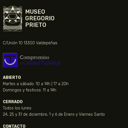
MUSEO
GREGORIO
PRIETO
C/Unión 10 13300 Valdepeñas
ABIERTO
Martes a sábado: 10 a 14h | 17 a 20h
Domingos y festivos: 11 a 14h
CERRADO
Todos los lunes
24, 25 y 31 de diciembre, 1 y 6 de Enero y Viernes Santo
CONTACTO