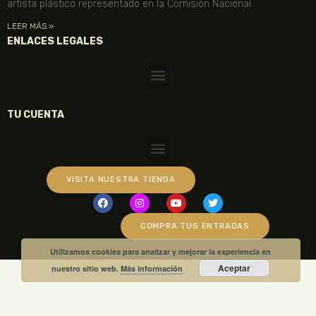
artista plástico representado en la Comisión Nacional.
LEER MÁS »
ENLACES LEGALES
TU CUENTA
VISITA NUESTRA TIENDA
COMPRA TUS ENTRADAS
Utilizamos cookies para analizar y mejorar la experiencia en
Aceptar
nuestro sitio web.
Más información