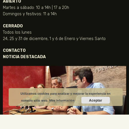
ABIERTO
Martes a sábado: 10 a 14h | 17 a 20h
Domingos y festivos: 11 a 14h
CERRADO
Todos los lunes
24, 25 y 31 de diciembre, 1 y 6 de Enero y Viernes Santo
CONTACTO
NOTICIA DESTACADA
Utilizamos cookies para analizar y mejorar la experiencia en
Aceptar
nuestro sitio web.
Más información