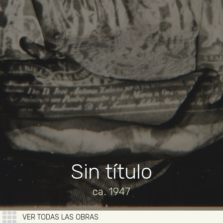
Sin título
ca. 1947
VER TODAS LAS OBRAS