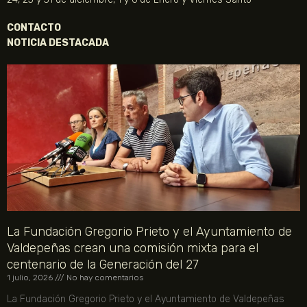
CONTACTO
NOTICIA DESTACADA
La Fundación Gregorio Prieto y el Ayuntamiento de
Valdepeñas crean una comisión mixta para el
centenario de la Generación del 27
1 julio, 2026
No hay comentarios
La Fundación Gregorio Prieto y el Ayuntamiento de Valdepeñas