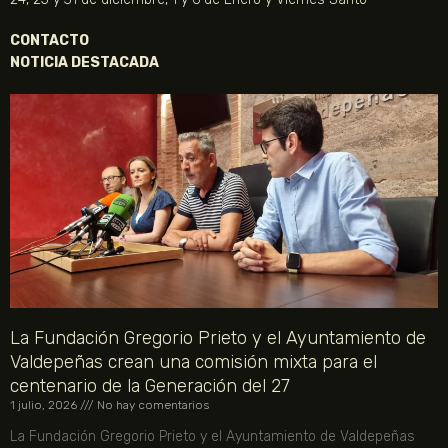
CONTACTO
NOTICIA DESTACADA
La Fundación Gregorio Prieto y el Ayuntamiento de
Valdepeñas crean una comisión mixta para el
centenario de la Generación del 27
1 julio, 2026
No hay comentarios
La Fundación Gregorio Prieto y el Ayuntamiento de Valdepeñas