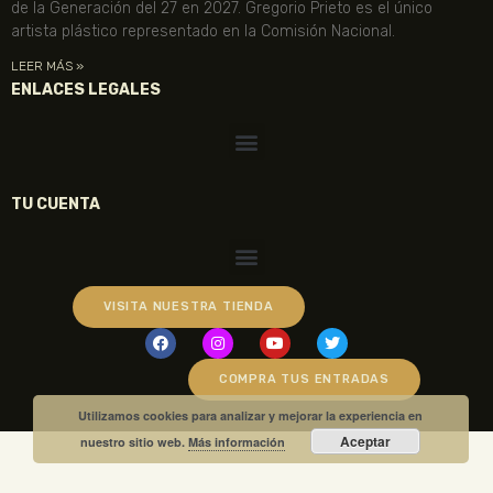
de la Generación del 27 en 2027. Gregorio Prieto es el único
artista plástico representado en la Comisión Nacional.
LEER MÁS »
ENLACES LEGALES
TU CUENTA
VISITA NUESTRA TIENDA
COMPRA TUS ENTRADAS
Utilizamos cookies para analizar y mejorar la experiencia en
Aceptar
nuestro sitio web.
Más información