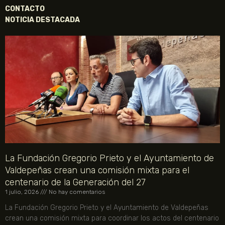
CONTACTO
NOTICIA DESTACADA
La Fundación Gregorio Prieto y el Ayuntamiento de
Valdepeñas crean una comisión mixta para el
centenario de la Generación del 27
1 julio, 2026
No hay comentarios
La Fundación Gregorio Prieto y el Ayuntamiento de Valdepeñas
crean una comisión mixta para coordinar los actos del centenario