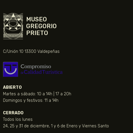
MUSEO
GREGORIO
PRIETO
C/Unión 10 13300 Valdepeñas
ABIERTO
Martes a sábado: 10 a 14h | 17 a 20h
Domingos y festivos: 11 a 14h
CERRADO
Todos los lunes
24, 25 y 31 de diciembre, 1 y 6 de Enero y Viernes Santo