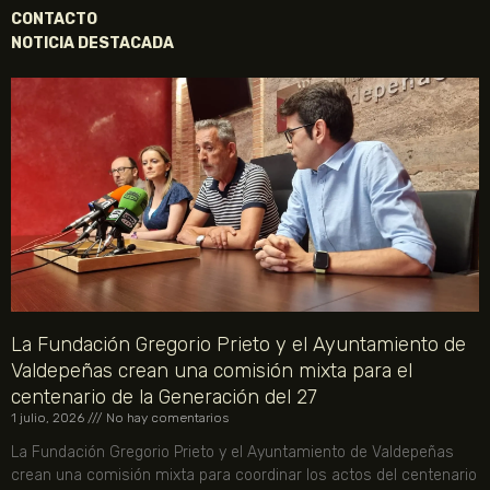
CONTACTO
NOTICIA DESTACADA
La Fundación Gregorio Prieto y el Ayuntamiento de
Valdepeñas crean una comisión mixta para el
centenario de la Generación del 27
1 julio, 2026
No hay comentarios
La Fundación Gregorio Prieto y el Ayuntamiento de Valdepeñas
crean una comisión mixta para coordinar los actos del centenario