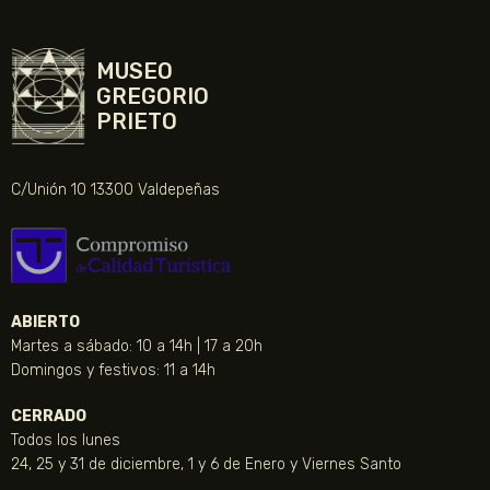
MUSEO
GREGORIO
PRIETO
C/Unión 10 13300 Valdepeñas
ABIERTO
Martes a sábado: 10 a 14h | 17 a 20h
Domingos y festivos: 11 a 14h
CERRADO
Todos los lunes
24, 25 y 31 de diciembre, 1 y 6 de Enero y Viernes Santo