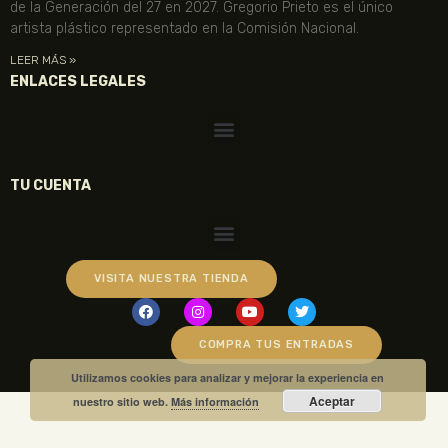
de la Generación del 27 en 2027. Gregorio Prieto es el único
artista plástico representado en la Comisión Nacional.
LEER MÁS »
ENLACES LEGALES
TU CUENTA
VISITA NUESTRA TIENDA
COMPRA TUS ENTRADAS
Utilizamos cookies para analizar y mejorar la experiencia en
Aceptar
nuestro sitio web.
Más información