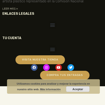
artista plástico representado en la Comisión Nacional.
LEER MÁS »
ENLACES LEGALES
TU CUENTA
VISITA NUESTRA TIENDA
COMPRA TUS ENTRADAS
Utilizamos cookies para analizar y mejorar la experiencia en
Aceptar
nuestro sitio web.
Más información