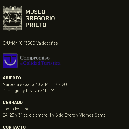
MUSEO
GREGORIO
PRIETO
C/Unión 10 13300 Valdepeñas
ABIERTO
Martes a sábado: 10 a 14h | 17 a 20h
Domingos y festivos: 11 a 14h
CERRADO
Todos los lunes
24, 25 y 31 de diciembre, 1 y 6 de Enero y Viernes Santo
CONTACTO