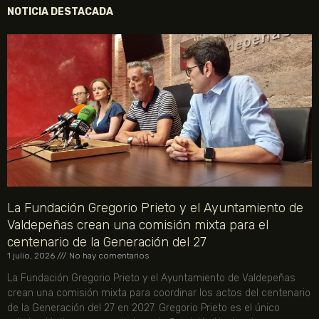
NOTICIA DESTACADA
La Fundación Gregorio Prieto y el Ayuntamiento de
Valdepeñas crean una comisión mixta para el
centenario de la Generación del 27
1 julio, 2026
No hay comentarios
La Fundación Gregorio Prieto y el Ayuntamiento de Valdepeñas
crean una comisión mixta para coordinar los actos del centenario
de la Generación del 27 en 2027. Gregorio Prieto es el único