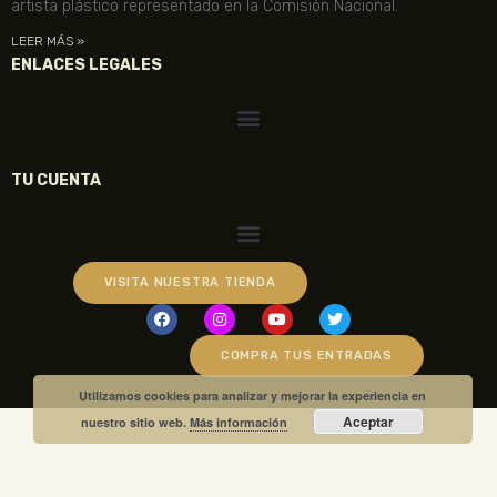
artista plástico representado en la Comisión Nacional.
LEER MÁS »
ENLACES LEGALES
TU CUENTA
VISITA NUESTRA TIENDA
COMPRA TUS ENTRADAS
Utilizamos cookies para analizar y mejorar la experiencia en
Aceptar
nuestro sitio web.
Más información