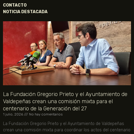
CONTACTO
NOTICIA DESTACADA
La Fundación Gregorio Prieto y el Ayuntamiento de
Valdepeñas crean una comisión mixta para el
centenario de la Generación del 27
1 julio, 2026
No hay comentarios
La Fundación Gregorio Prieto y el Ayuntamiento de Valdepeñas
crean una comisión mixta para coordinar los actos del centenario