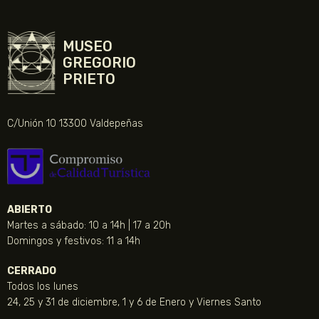
MUSEO
GREGORIO
PRIETO
C/Unión 10 13300 Valdepeñas
ABIERTO
Martes a sábado: 10 a 14h | 17 a 20h
Domingos y festivos: 11 a 14h
CERRADO
Todos los lunes
24, 25 y 31 de diciembre, 1 y 6 de Enero y Viernes Santo