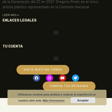
de la Generación del 27 en 2027. Gregorio Prieto es el único
artista plástico representado en la Comisión Nacional.
LEER MÁS »
ENLACES LEGALES
TU CUENTA
VISITA NUESTRA TIENDA
COMPRA TUS ENTRADAS
Utilizamos cookies para analizar y mejorar la experiencia en
Aceptar
nuestro sitio web.
Más información