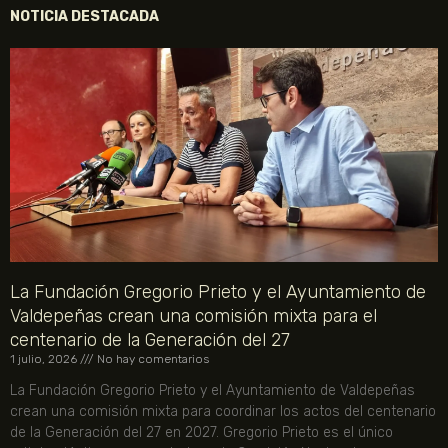
NOTICIA DESTACADA
La Fundación Gregorio Prieto y el Ayuntamiento de
Valdepeñas crean una comisión mixta para el
centenario de la Generación del 27
1 julio, 2026
No hay comentarios
La Fundación Gregorio Prieto y el Ayuntamiento de Valdepeñas
crean una comisión mixta para coordinar los actos del centenario
de la Generación del 27 en 2027. Gregorio Prieto es el único