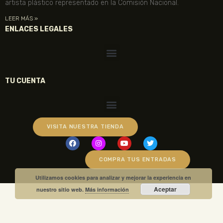
artista plástico representado en la Comisión Nacional.
LEER MÁS »
ENLACES LEGALES
TU CUENTA
VISITA NUESTRA TIENDA
COMPRA TUS ENTRADAS
Utilizamos cookies para analizar y mejorar la experiencia en
Aceptar
nuestro sitio web.
Más información