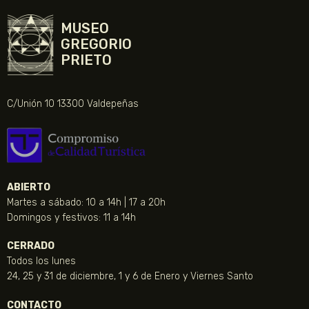
MUSEO
GREGORIO
PRIETO
C/Unión 10 13300 Valdepeñas
ABIERTO
Martes a sábado: 10 a 14h | 17 a 20h
Domingos y festivos: 11 a 14h
CERRADO
Todos los lunes
24, 25 y 31 de diciembre, 1 y 6 de Enero y Viernes Santo
CONTACTO