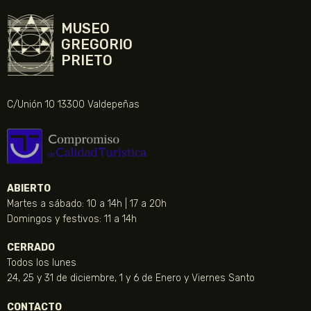
MUSEO
GREGORIO
PRIETO
C/Unión 10 13300 Valdepeñas
ABIERTO
Martes a sábado: 10 a 14h | 17 a 20h
Domingos y festivos: 11 a 14h
CERRADO
Todos los lunes
24, 25 y 31 de diciembre, 1 y 6 de Enero y Viernes Santo
CONTACTO