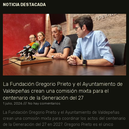
NOTICIA DESTACADA
La Fundación Gregorio Prieto y el Ayuntamiento de
Valdepeñas crean una comisión mixta para el
centenario de la Generación del 27
1 julio, 2026
No hay comentarios
La Fundación Gregorio Prieto y el Ayuntamiento de Valdepeñas
crean una comisión mixta para coordinar los actos del centenario
de la Generación del 27 en 2027. Gregorio Prieto es el único