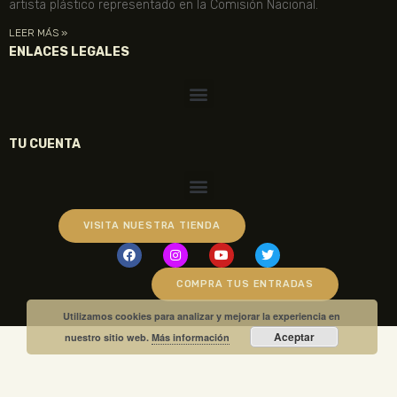
artista plástico representado en la Comisión Nacional.
LEER MÁS »
ENLACES LEGALES
TU CUENTA
VISITA NUESTRA TIENDA
COMPRA TUS ENTRADAS
Utilizamos cookies para analizar y mejorar la experiencia en
Aceptar
nuestro sitio web.
Más información