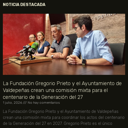
NOTICIA DESTACADA
La Fundación Gregorio Prieto y el Ayuntamiento de
Valdepeñas crean una comisión mixta para el
centenario de la Generación del 27
1 julio, 2026
No hay comentarios
La Fundación Gregorio Prieto y el Ayuntamiento de Valdepeñas
crean una comisión mixta para coordinar los actos del centenario
de la Generación del 27 en 2027. Gregorio Prieto es el único