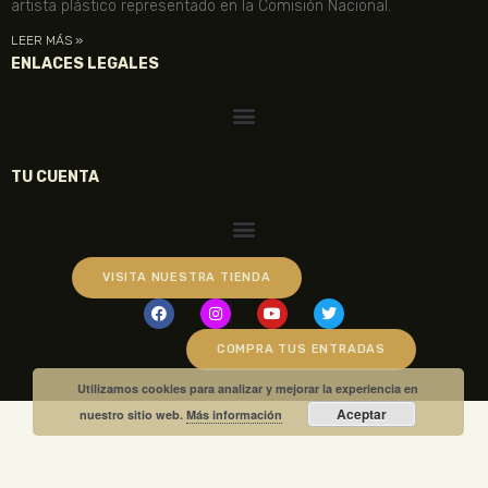
artista plástico representado en la Comisión Nacional.
LEER MÁS »
ENLACES LEGALES
TU CUENTA
VISITA NUESTRA TIENDA
COMPRA TUS ENTRADAS
Utilizamos cookies para analizar y mejorar la experiencia en
Aceptar
nuestro sitio web.
Más información