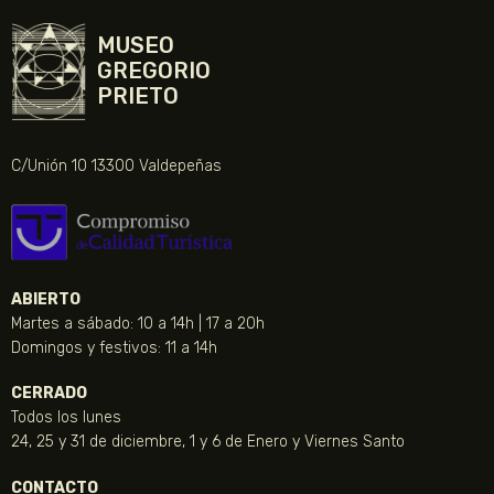
MUSEO
GREGORIO
PRIETO
C/Unión 10 13300 Valdepeñas
ABIERTO
Martes a sábado: 10 a 14h | 17 a 20h
Domingos y festivos: 11 a 14h
CERRADO
Todos los lunes
24, 25 y 31 de diciembre, 1 y 6 de Enero y Viernes Santo
CONTACTO