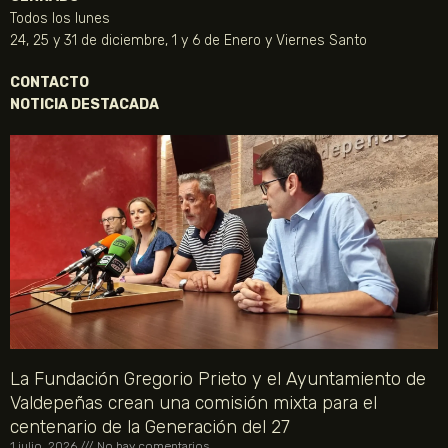
Todos los lunes
24, 25 y 31 de diciembre, 1 y 6 de Enero y Viernes Santo
CONTACTO
NOTICIA DESTACADA
La Fundación Gregorio Prieto y el Ayuntamiento de
Valdepeñas crean una comisión mixta para el
centenario de la Generación del 27
1 julio, 2026
No hay comentarios