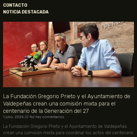
CONTACTO
NOTICIA DESTACADA
La Fundación Gregorio Prieto y el Ayuntamiento de
Valdepeñas crean una comisión mixta para el
centenario de la Generación del 27
1 julio, 2026
No hay comentarios
La Fundación Gregorio Prieto y el Ayuntamiento de Valdepeñas
crean una comisión mixta para coordinar los actos del centenario