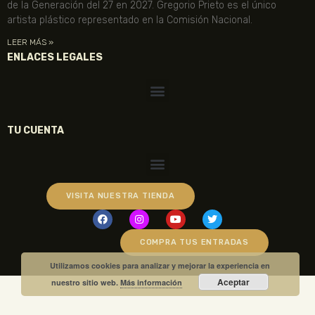
de la Generación del 27 en 2027. Gregorio Prieto es el único
artista plástico representado en la Comisión Nacional.
LEER MÁS »
ENLACES LEGALES
TU CUENTA
VISITA NUESTRA TIENDA
COMPRA TUS ENTRADAS
Utilizamos cookies para analizar y mejorar la experiencia en
Aceptar
nuestro sitio web.
Más información