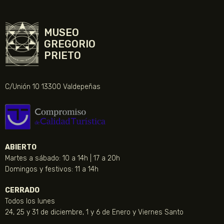
MUSEO
GREGORIO
PRIETO
C/Unión 10 13300 Valdepeñas
ABIERTO
Martes a sábado: 10 a 14h | 17 a 20h
Domingos y festivos: 11 a 14h
CERRADO
Todos los lunes
24, 25 y 31 de diciembre, 1 y 6 de Enero y Viernes Santo