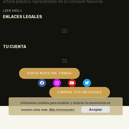
artista plástico representado en la Comisión Nacional.
LEER MÁS »
ENLACES LEGALES
TU CUENTA
VISITA NUESTRA TIENDA
COMPRA TUS ENTRADAS
Utilizamos cookies para analizar y mejorar la experiencia en
Aceptar
nuestro sitio web.
Más información