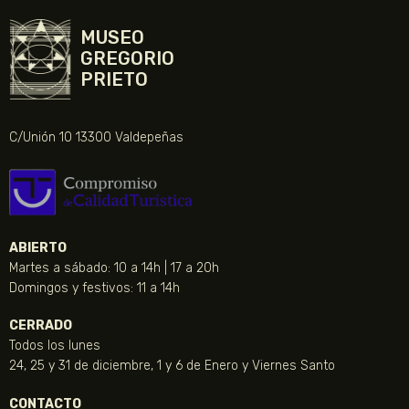
MUSEO
GREGORIO
PRIETO
C/Unión 10 13300 Valdepeñas
ABIERTO
Martes a sábado: 10 a 14h | 17 a 20h
Domingos y festivos: 11 a 14h
CERRADO
Todos los lunes
24, 25 y 31 de diciembre, 1 y 6 de Enero y Viernes Santo
CONTACTO