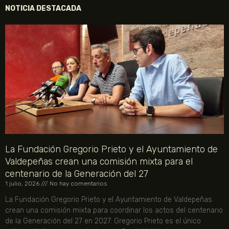
NOTICIA DESTACADA
La Fundación Gregorio Prieto y el Ayuntamiento de
Valdepeñas crean una comisión mixta para el
centenario de la Generación del 27
1 julio, 2026
No hay comentarios
La Fundación Gregorio Prieto y el Ayuntamiento de Valdepeñas
crean una comisión mixta para coordinar los actos del centenario
de la Generación del 27 en 2027. Gregorio Prieto es el único