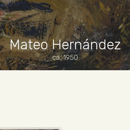
Mateo Hernández
ca. 1950