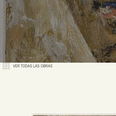
VER TODAS LAS OBRAS