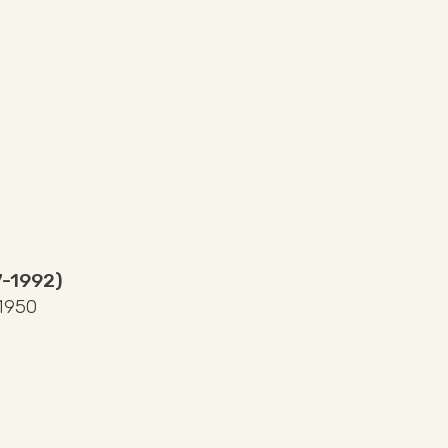
7-1992)
 1950