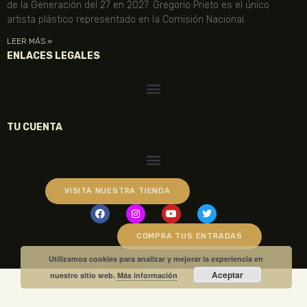
de la Generación del 27 en 2027. Gregorio Prieto es el único
artista plástico representado en la Comisión Nacional.
LEER MÁS »
ENLACES LEGALES
TU CUENTA
VISITA NUESTRA TIENDA
COMPRA TUS ENTRADAS
Utilizamos cookies para analizar y mejorar la experiencia en
Aceptar
nuestro sitio web.
Más información