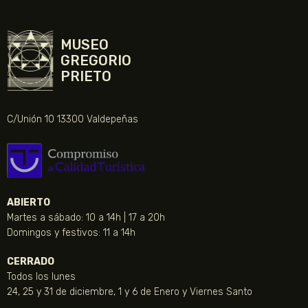
MUSEO
GREGORIO
PRIETO
C/Unión 10 13300 Valdepeñas
ABIERTO
Martes a sábado: 10 a 14h | 17 a 20h
Domingos y festivos: 11 a 14h
CERRADO
Todos los lunes
24, 25 y 31 de diciembre, 1 y 6 de Enero y Viernes Santo