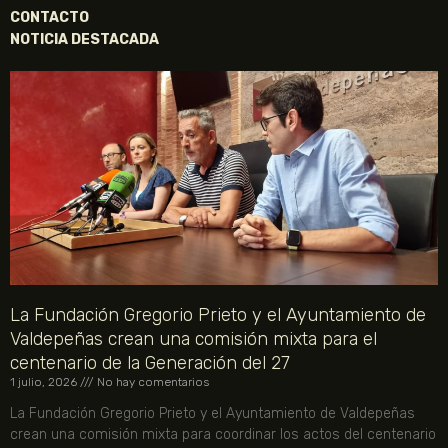
CONTACTO
NOTICIA DESTACADA
La Fundación Gregorio Prieto y el Ayuntamiento de
Valdepeñas crean una comisión mixta para el
centenario de la Generación del 27
1 julio, 2026
No hay comentarios
La Fundación Gregorio Prieto y el Ayuntamiento de Valdepeñas
crean una comisión mixta para coordinar los actos del centenario