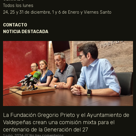
Todos los lunes
24, 25 y 31 de diciembre, 1 y 6 de Enero y Viernes Santo
CONTACTO
NOTICIA DESTACADA
La Fundación Gregorio Prieto y el Ayuntamiento de
Valdepeñas crean una comisión mixta para el
centenario de la Generación del 27
1 julio, 2026
No hay comentarios