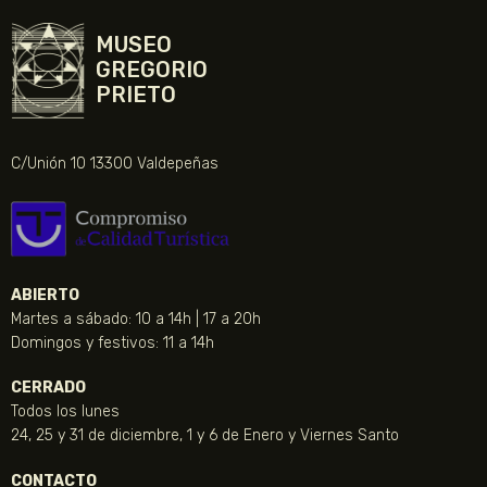
MUSEO
GREGORIO
PRIETO
C/Unión 10 13300 Valdepeñas
ABIERTO
Martes a sábado: 10 a 14h | 17 a 20h
Domingos y festivos: 11 a 14h
CERRADO
Todos los lunes
24, 25 y 31 de diciembre, 1 y 6 de Enero y Viernes Santo
CONTACTO