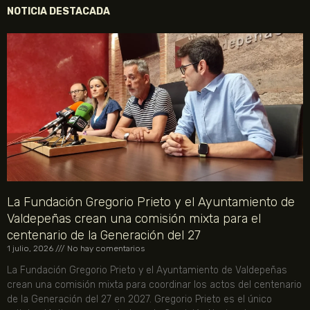
NOTICIA DESTACADA
La Fundación Gregorio Prieto y el Ayuntamiento de
Valdepeñas crean una comisión mixta para el
centenario de la Generación del 27
1 julio, 2026
No hay comentarios
La Fundación Gregorio Prieto y el Ayuntamiento de Valdepeñas
crean una comisión mixta para coordinar los actos del centenario
de la Generación del 27 en 2027. Gregorio Prieto es el único