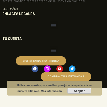
artista plástico representado en la Comisión Nacional.
LEER MÁS »
ENLACES LEGALES
TU CUENTA
VISITA NUESTRA TIENDA
COMPRA TUS ENTRADAS
Utilizamos cookies para analizar y mejorar la experiencia en
Aceptar
nuestro sitio web.
Más información