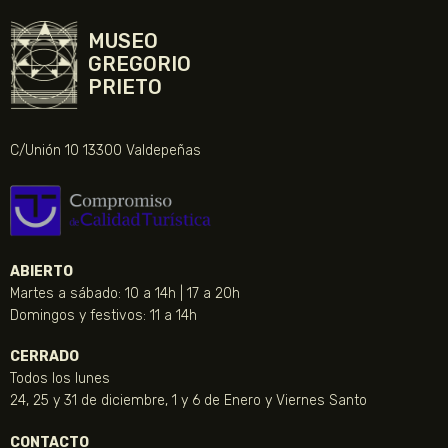
MUSEO
GREGORIO
PRIETO
C/Unión 10 13300 Valdepeñas
ABIERTO
Martes a sábado: 10 a 14h | 17 a 20h
Domingos y festivos: 11 a 14h
CERRADO
Todos los lunes
24, 25 y 31 de diciembre, 1 y 6 de Enero y Viernes Santo
CONTACTO