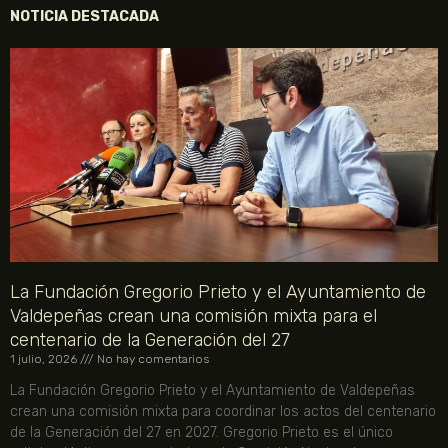
NOTICIA DESTACADA
La Fundación Gregorio Prieto y el Ayuntamiento de
Valdepeñas crean una comisión mixta para el
centenario de la Generación del 27
1 julio, 2026
No hay comentarios
La Fundación Gregorio Prieto y el Ayuntamiento de Valdepeñas
crean una comisión mixta para coordinar los actos del centenario
de la Generación del 27 en 2027. Gregorio Prieto es el único