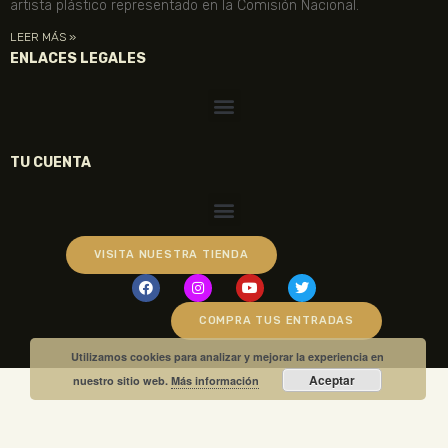
artista plástico representado en la Comisión Nacional.
LEER MÁS »
ENLACES LEGALES
TU CUENTA
VISITA NUESTRA TIENDA
COMPRA TUS ENTRADAS
Utilizamos cookies para analizar y mejorar la experiencia en
Aceptar
nuestro sitio web.
Más información